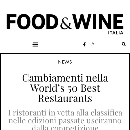
NEWS
Cambiamenti nella
World’s 50 Best
Restaurants
I ristoranti in vetta alla classifica
nelle edizioni passate usciranno
dalla competizione