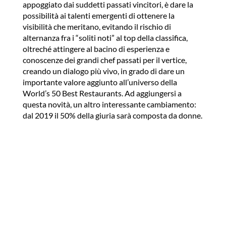
appoggiato dai suddetti passati vincitori, è dare la
possibilità ai talenti emergenti di ottenere la
visibilità che meritano, evitando il rischio di
alternanza fra i “soliti noti” al top della classifica,
oltreché attingere al bacino di esperienza e
conoscenze dei grandi chef passati per il vertice,
creando un dialogo più vivo, in grado di dare un
importante valore aggiunto all’universo della
World’s 50 Best Restaurants. Ad aggiungersi a
questa novità, un altro interessante cambiamento:
dal 2019 il 50% della giuria sarà composta da donne.