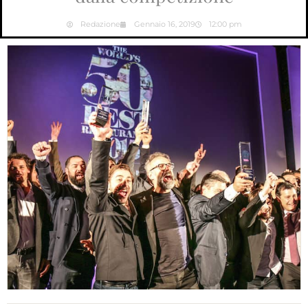
Redazione
Gennaio 16, 2019
12:00 pm