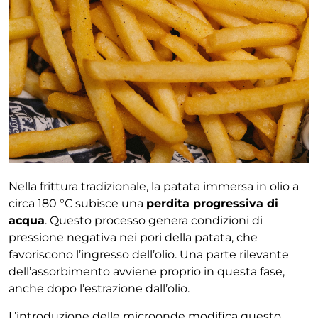
Nella frittura tradizionale, la patata immersa in olio a
circa 180 °C subisce una
perdita progressiva di
acqua
. Questo processo genera condizioni di
pressione negativa nei pori della patata, che
favoriscono l’ingresso dell’olio. Una parte rilevante
dell’assorbimento avviene proprio in questa fase,
anche dopo l’estrazione dall’olio.
L’introduzione delle microonde modifica questo