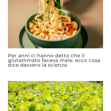
Per anni ci hanno detto che il
glutammato faceva male: ecco cosa
dice davvero la scienza