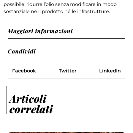
possibile: ridurre l’olio senza modificare in modo
sostanziale né il prodotto né le infrastrutture.
Maggiori informazioni
Condividi
Facebook
Twitter
LinkedIn
Articoli
correlati