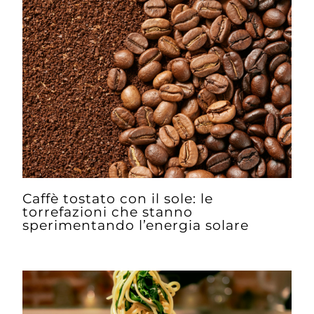
Caffè tostato con il sole: le
torrefazioni che stanno
sperimentando l’energia solare