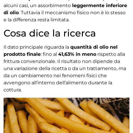
alcuni casi, un assorbimento
leggermente inferiore
di olio
. Tuttavia il meccanismo fisico non è lo stesso
e la differenza resta limitata.
Cosa dice la ricerca
Il dato principale riguarda la
quantità di olio nel
prodotto finale
: fino al
41,63% in meno
rispetto alla
frittura convenzionale. Il risultato non dipende da
una variazione della ricetta o da un trattamento, ma
da un cambiamento nei fenomeni fisici che
avvengono all’interno dell’alimento durante la
cottura.