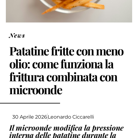
News
Patatine fritte con meno
olio: come funziona la
frittura combinata con
microonde
30 Aprile 2026
Leonardo Ciccarelli
Il microonde modifica la pressione
interna delle patatine durante la