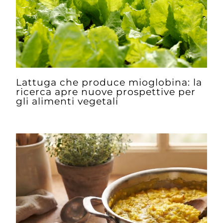
Lattuga che produce mioglobina: la
ricerca apre nuove prospettive per
gli alimenti vegetali