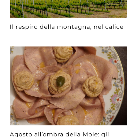
Il respiro della montagna, nel calice
Agosto all’ombra della Mole: gli