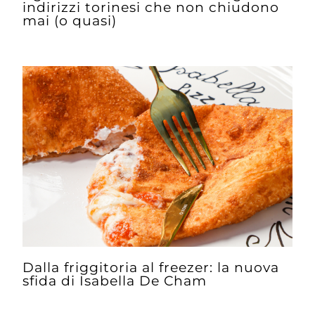
indirizzi torinesi che non chiudono
mai (o quasi)
Dalla friggitoria al freezer: la nuova
sfida di Isabella De Cham