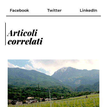
Facebook
Twitter
LinkedIn
Articoli
correlati