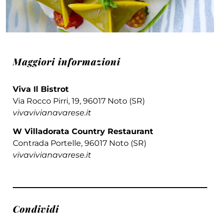
Maggiori informazioni
Viva Il Bistrot
Via Rocco Pirri, 19, 96017 Noto (SR)
vivavivianavarese.it
W Villadorata Country Restaurant
Contrada Portelle, 96017 Noto (SR)
vivavivianavarese.it
Condividi