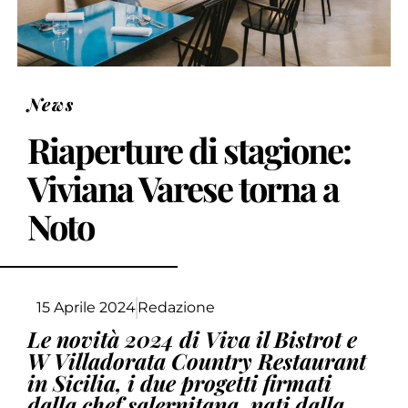
News
Riaperture di stagione:
Viviana Varese torna a
Noto
15 Aprile 2024
Redazione
Le novità 2024 di Viva il Bistrot e
W Villadorata Country Restaurant
in Sicilia, i due progetti firmati
dalla chef salernitana, nati dalla