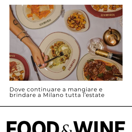
Dove continuare a mangiare e
brindare a Milano tutta l’estate