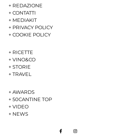
+
REDAZIONE
+
CONTATTI
+
MEDIAKIT
+
PRIVACY POLICY
+
COOKIE POLICY
+
RICETTE
+
VINO&CO
+
STORIE
+
TRAVEL
+
AWARDS
+
50CANTINE TOP
+
VIDEO
+
NEWS