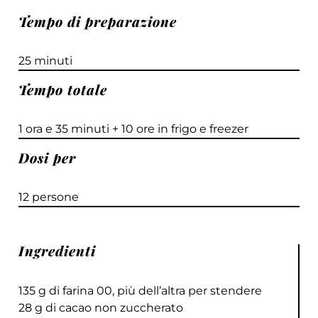
Tempo di preparazione
25 minuti
Tempo totale
1 ora e 35 minuti + 10 ore in frigo e freezer
Dosi per
12 persone
Ingredienti
135 g di farina 00, più dell’altra per stendere
28 g di cacao non zuccherato