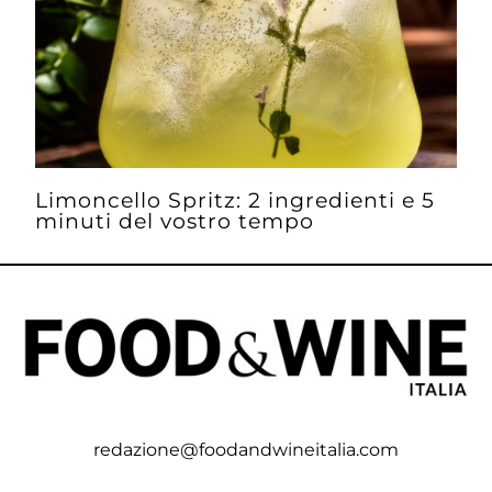
Limoncello Spritz: 2 ingredienti e 5
minuti del vostro tempo
redazione@foodandwineitalia.com