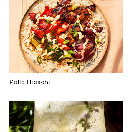
Pollo Hibachi