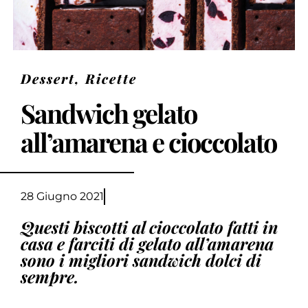
Dessert
,
Ricette
Sandwich gelato
all’amarena e cioccolato
28 Giugno 2021
Questi biscotti al cioccolato fatti in
casa e farciti di gelato all’amarena
sono i migliori sandwich dolci di
sempre.