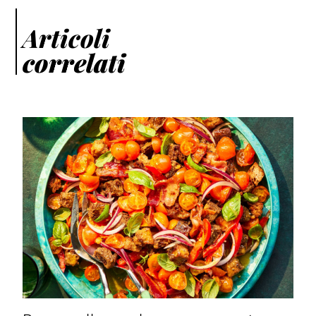
Articoli
correlati