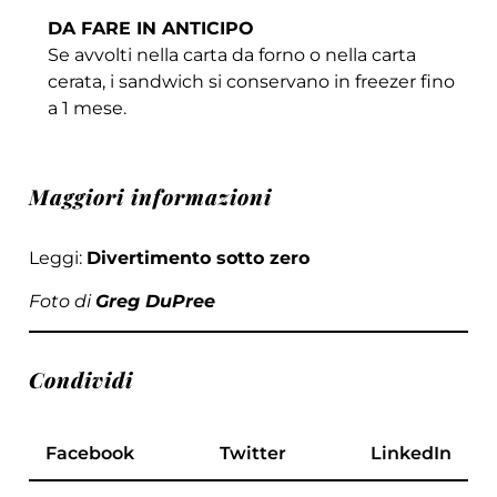
DA FARE IN ANTICIPO
Se avvolti nella carta da forno o nella carta
cerata, i sandwich si conservano in freezer fino
a 1 mese.
Maggiori informazioni
Leggi:
Divertimento sotto zero
Foto di
Greg DuPree
Condividi
Facebook
Twitter
LinkedIn