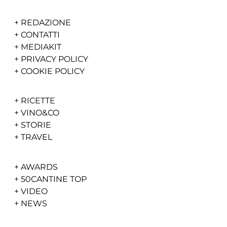
+
REDAZIONE
+
CONTATTI
+
MEDIAKIT
+
PRIVACY POLICY
+
COOKIE POLICY
+
RICETTE
+
VINO&CO
+
STORIE
+
TRAVEL
+
AWARDS
+
50CANTINE TOP
+
VIDEO
+
NEWS