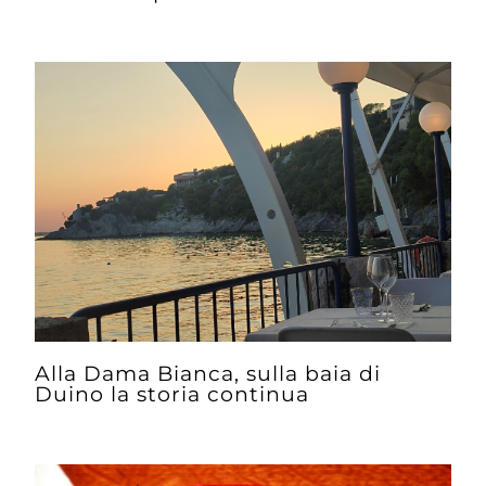
Alla Dama Bianca, sulla baia di
Duino la storia continua