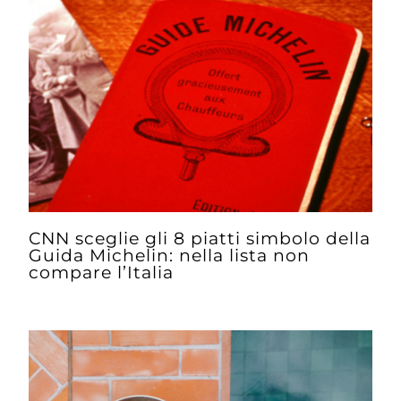
CNN sceglie gli 8 piatti simbolo della
Guida Michelin: nella lista non
compare l’Italia