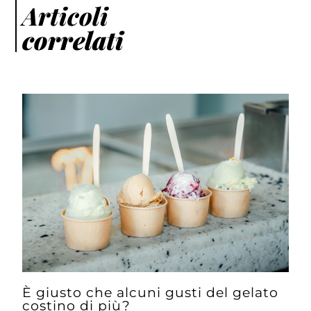
Articoli
correlati
È giusto che alcuni gusti del gelato
costino di più?