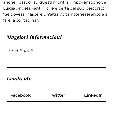
anche i pascoli su questi monti si impoveriscono”, a
Luigia Angela Fantini che è certa del suo percorso:
“Se dovessi nascere un’altra volta, ritornerei ancora a
fare la contadina”.
Maggiori informazioni
strachitunt.it
Condividi
Facebook
Twitter
LinkedIn