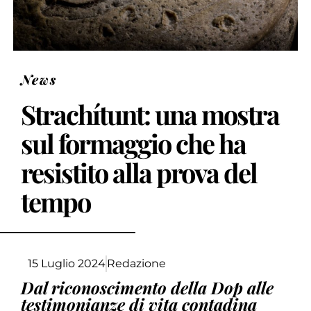
News
Strachítunt: una mostra
sul formaggio che ha
resistito alla prova del
tempo
15 Luglio 2024
Redazione
Dal riconoscimento della Dop alle
testimonianze di vita contadina