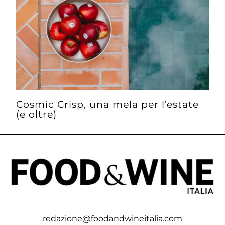
Cosmic Crisp, una mela per l’estate
(e oltre)
redazione@foodandwineitalia.com