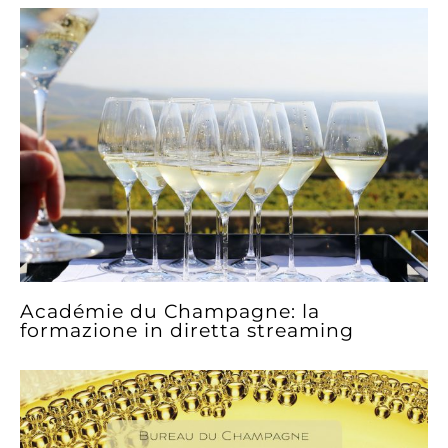
Académie du Champagne: la
formazione in diretta streaming