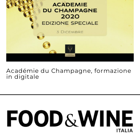
Académie du Champagne, formazione
in digitale