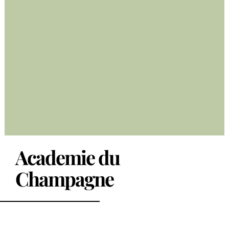
Academie du
Champagne