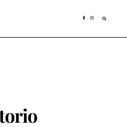
torio