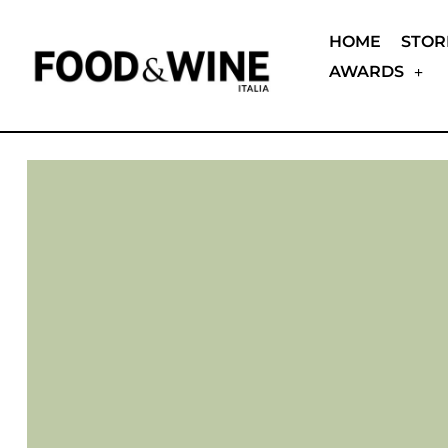
HOME
STOR
AWARDS