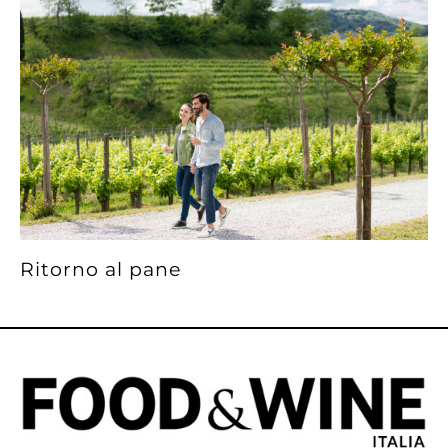
Ritorno al pane