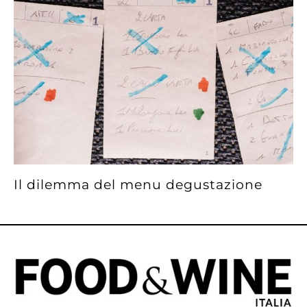
Il dilemma del menu degustazione