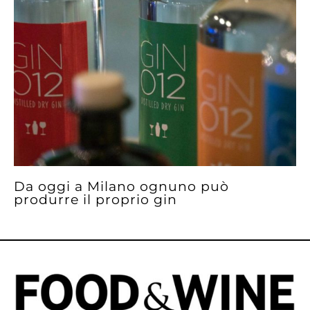
Da oggi a Milano ognuno può
produrre il proprio gin