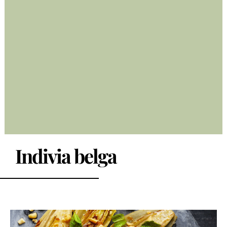
Indivia belga