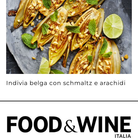
Indivia belga con schmaltz e arachidi