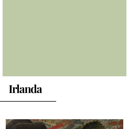
Irlanda