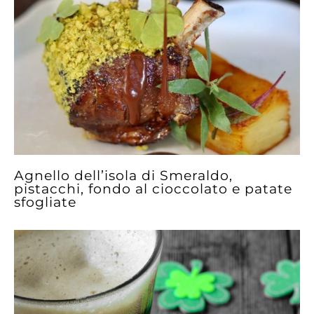
Agnello dell’isola di Smeraldo,
pistacchi, fondo al cioccolato e patate
sfogliate