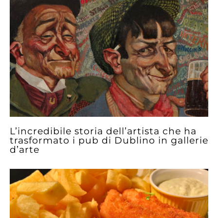
L’incredibile storia dell’artista che ha
trasformato i pub di Dublino in gallerie
d’arte