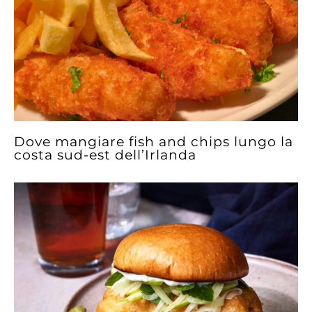
Dove mangiare fish and chips lungo la
costa sud-est dell’Irlanda