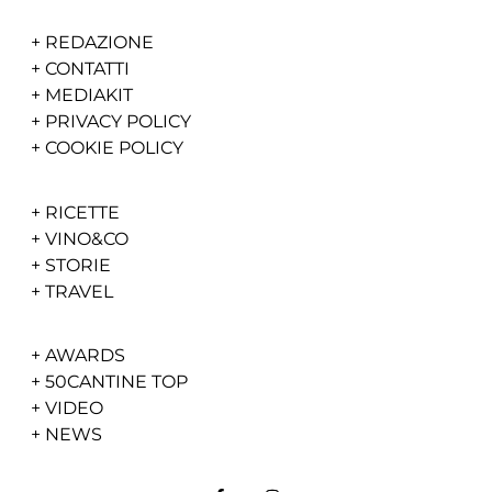
+
REDAZIONE
+
CONTATTI
+
MEDIAKIT
+
PRIVACY POLICY
+
COOKIE POLICY
+
RICETTE
+
VINO&CO
+
STORIE
+
TRAVEL
+
AWARDS
+
50CANTINE TOP
+
VIDEO
+
NEWS