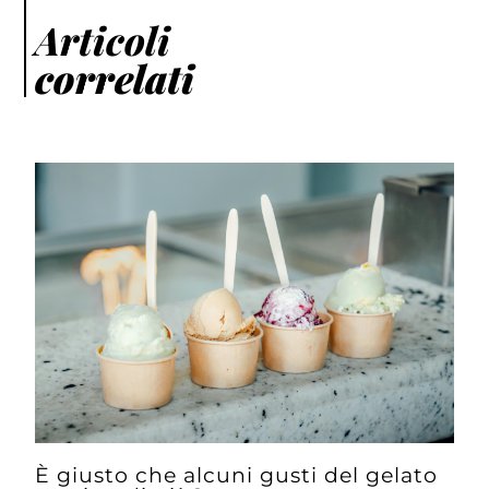
Articoli
correlati
È giusto che alcuni gusti del gelato