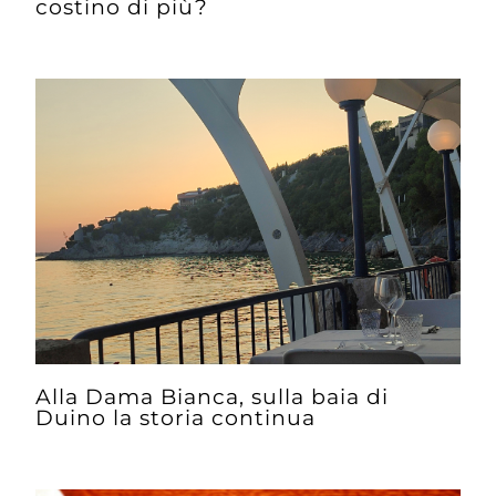
costino di più?
Alla Dama Bianca, sulla baia di
Duino la storia continua