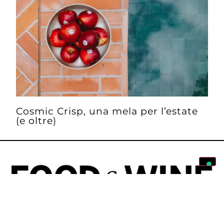
Cosmic Crisp, una mela per l’estate
(e oltre)