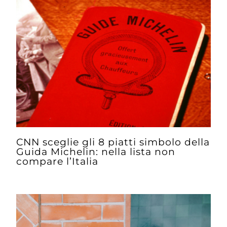
CNN sceglie gli 8 piatti simbolo della
Guida Michelin: nella lista non
compare l’Italia