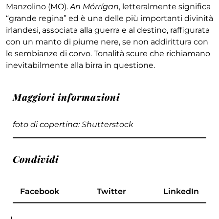
Manzolino (MO).
An Mórrígan
, letteralmente significa
“grande regina” ed è una delle più importanti divinità
irlandesi, associata alla guerra e al destino, raffigurata
con un manto di piume nere, se non addirittura con
le sembianze di corvo. Tonalità scure che richiamano
inevitabilmente alla birra in questione.
Maggiori informazioni
foto di copertina: Shutterstock
Condividi
Facebook
Twitter
LinkedIn