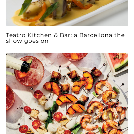
Teatro Kitchen & Bar: a Barcellona the
show goes on