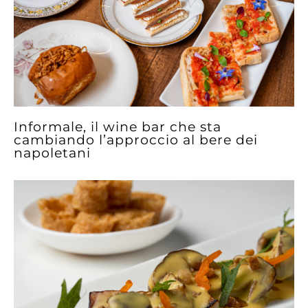
Informale, il wine bar che sta
cambiando l’approccio al bere dei
napoletani