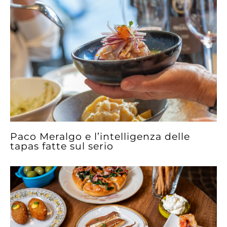
Paco Meralgo e l’intelligenza delle
tapas fatte sul serio