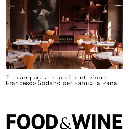
Tra campagna e sperimentazione:
Francesco Sodano per Famiglia Rana