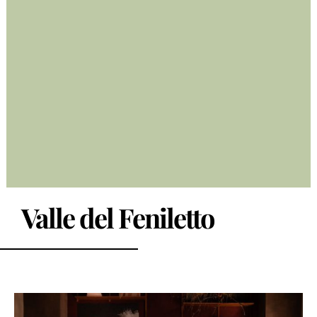
Valle del Feniletto