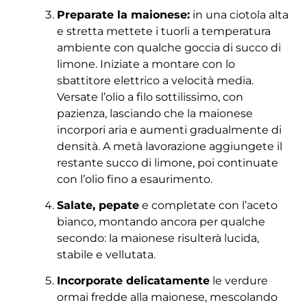
Preparate la maionese:
in una ciotola alta
e stretta mettete i tuorli a temperatura
ambiente con qualche goccia di succo di
limone. Iniziate a montare con lo
sbattitore elettrico a velocità media.
Versate l’olio a filo sottilissimo, con
pazienza, lasciando che la maionese
incorpori aria e aumenti gradualmente di
densità. A metà lavorazione aggiungete il
restante succo di limone, poi continuate
con l’olio fino a esaurimento.
Salate, pepate
e completate con l’aceto
bianco, montando ancora per qualche
secondo: la maionese risulterà lucida,
stabile e vellutata.
Incorporate delicatamente
le verdure
ormai fredde alla maionese, mescolando