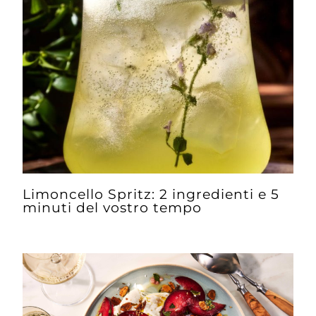
Limoncello Spritz: 2 ingredienti e 5
minuti del vostro tempo