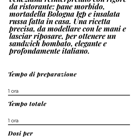
da ristorante: pane morbido,
mortadella Bologna Igp e insalata
russa fatta in casa. Una ricetta
precisa, da modellare con le mani e
lasciar riposare, per ottenere un
sandwich bombato, elegante e
profondamente italiano.
Tempo di preparazione
1 ora
Tempo totale
1 ora
Dosi per