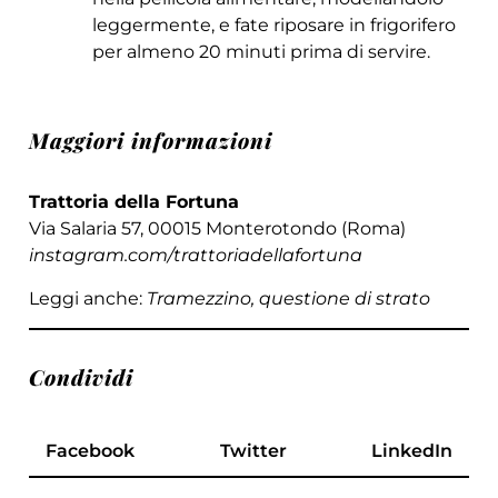
leggermente, e fate riposare in frigorifero
per almeno 20 minuti prima di servire.
Maggiori informazioni
Trattoria della Fortuna
Via Salaria 57, 00015 Monterotondo (Roma)
instagram.com/trattoriadellafortuna
Leggi anche:
Tramezzino, questione di strato
Condividi
Facebook
Twitter
LinkedIn