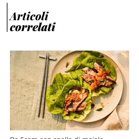
Articoli
correlati