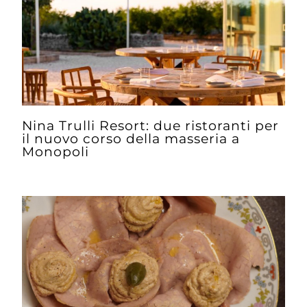
Nina Trulli Resort: due ristoranti per
il nuovo corso della masseria a
Monopoli