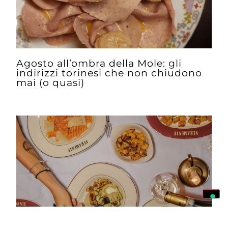
Agosto all’ombra della Mole: gli
indirizzi torinesi che non chiudono
mai (o quasi)