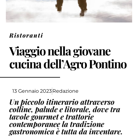
Ristoranti
Viaggio nella giovane
cucina dell’Agro Pontino
13 Gennaio 2023
Redazione
Un piccolo itinerario attraverso
colline, palude e litorale, dove tra
tavole gourmet e trattorie
contemporanee la tradizione
gastronomica è tutta da inventare.