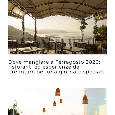
Dove mangiare a Ferragosto 2026:
ristoranti ed esperienze da
prenotare per una giornata speciale