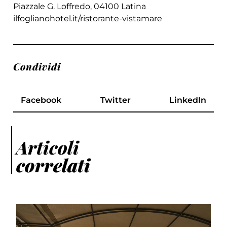
Piazzale G. Loffredo, 04100 Latina
ilfoglianohotel.it/ristorante-vistamare
Condividi
Facebook
Twitter
LinkedIn
Articoli
correlati