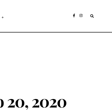
o 20, 2020