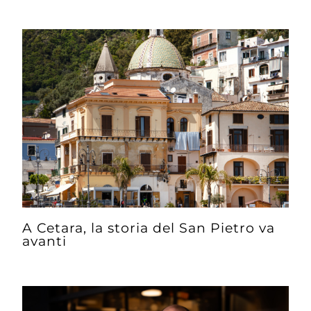
A Cetara, la storia del San Pietro va
avanti