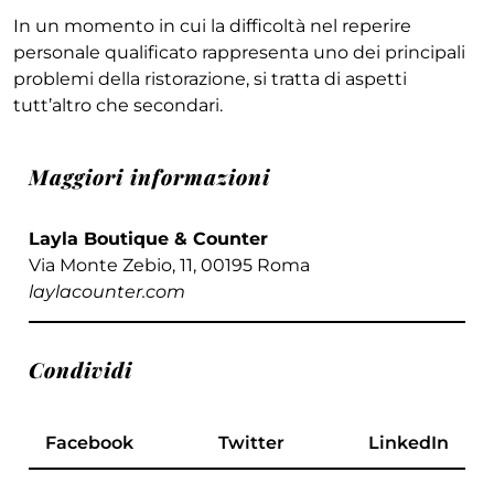
In un momento in cui la difficoltà nel reperire
personale qualificato rappresenta uno dei principali
problemi della ristorazione, si tratta di aspetti
tutt’altro che secondari.
Maggiori informazioni
Layla Boutique & Counter
Via Monte Zebio, 11, 00195 Roma
laylacounter.com
Condividi
Facebook
Twitter
LinkedIn