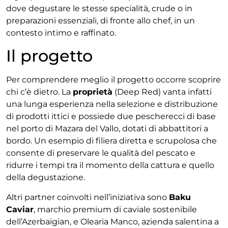
dove degustare le stesse specialità, crude o in
preparazioni essenziali, di fronte allo chef, in un
contesto intimo e raffinato.
Il progetto
Per comprendere meglio il progetto occorre scoprire
chi c’è dietro. La
proprietà
(Deep Red) vanta infatti
una lunga esperienza nella selezione e distribuzione
di prodotti ittici e possiede due pescherecci di base
nel porto di Mazara del Vallo, dotati di abbattitori a
bordo. Un esempio di filiera diretta e scrupolosa che
consente di preservare le qualità del pescato e
ridurre i tempi tra il momento della cattura e quello
della degustazione.
Altri partner coinvolti nell’iniziativa sono
Baku
Caviar
, marchio premium di caviale sostenibile
dell’Azerbaigian, e Olearia Manco, azienda salentina a