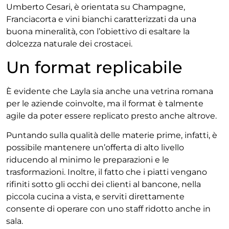
Umberto Cesari, è orientata su Champagne,
Franciacorta e vini bianchi caratterizzati da una
buona mineralità, con l’obiettivo di esaltare la
dolcezza naturale dei crostacei.
Un format replicabile
È evidente che Layla sia anche una vetrina romana
per le aziende coinvolte, ma il format è talmente
agile da poter essere replicato presto anche altrove.
Puntando sulla qualità delle materie prime, infatti, è
possibile mantenere un’offerta di alto livello
riducendo al minimo le preparazioni e le
trasformazioni. Inoltre, il fatto che i piatti vengano
rifiniti sotto gli occhi dei clienti al bancone, nella
piccola cucina a vista, e serviti direttamente
consente di operare con uno staff ridotto anche in
sala.