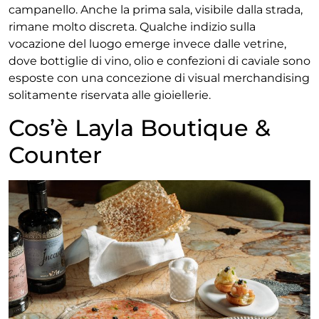
campanello. Anche la prima sala, visibile dalla strada,
rimane molto discreta. Qualche indizio sulla
vocazione del luogo emerge invece dalle vetrine,
dove bottiglie di vino, olio e confezioni di caviale sono
esposte con una concezione di visual merchandising
solitamente riservata alle gioiellerie.
Cos’è Layla Boutique &
Counter