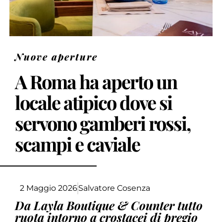
Nuove aperture
A Roma ha aperto un
locale atipico dove si
servono gamberi rossi,
scampi e caviale
2 Maggio 2026
Salvatore Cosenza
Da Layla Boutique & Counter tutto
ruota intorno a crostacei di pregio