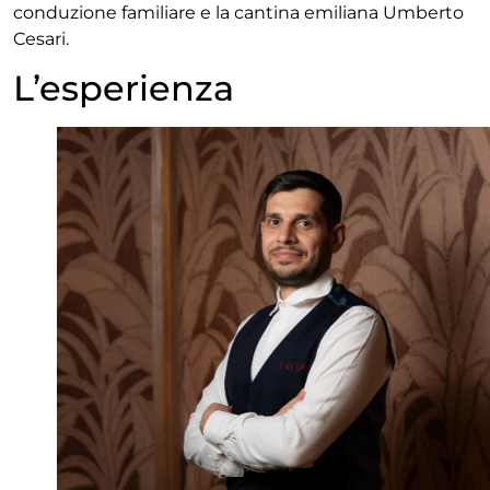
conduzione familiare e la cantina emiliana Umberto
Cesari.
L’esperienza