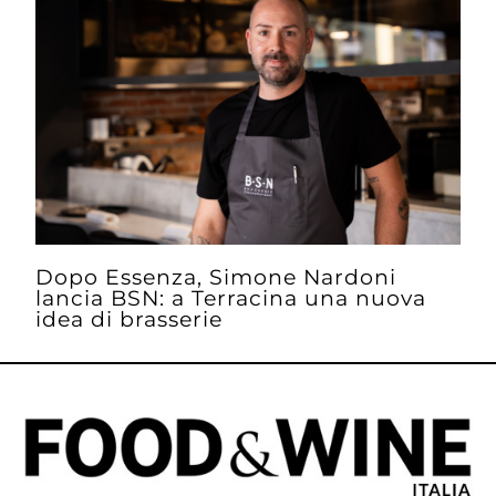
Dopo Essenza, Simone Nardoni
lancia BSN: a Terracina una nuova
idea di brasserie