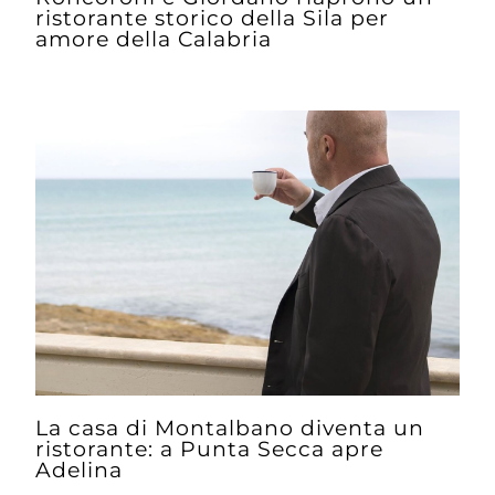
ristorante storico della Sila per
amore della Calabria
La casa di Montalbano diventa un
ristorante: a Punta Secca apre
Adelina