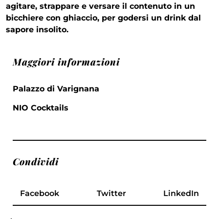
agitare, strappare e versare il contenuto in un
bicchiere con ghiaccio, per godersi un drink dal
sapore insolito.
Maggiori informazioni
Palazzo di Varignana
NIO Cocktails
Condividi
Facebook
Twitter
LinkedIn