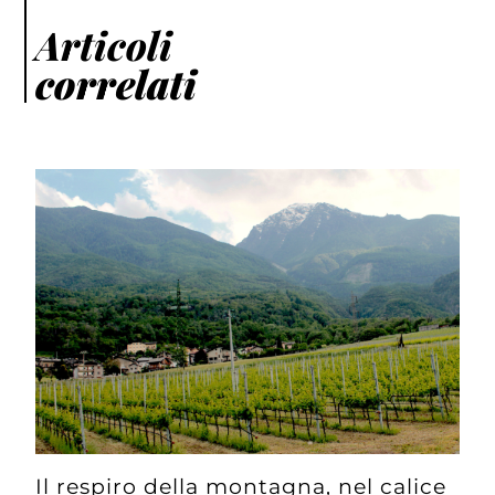
Articoli
correlati
Il respiro della montagna, nel calice