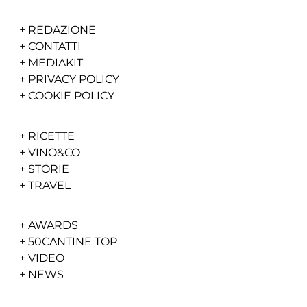
+
REDAZIONE
+
CONTATTI
+
MEDIAKIT
+
PRIVACY POLICY
+
COOKIE POLICY
+
RICETTE
+
VINO&CO
+
STORIE
+
TRAVEL
+
AWARDS
+
50CANTINE TOP
+
VIDEO
+
NEWS