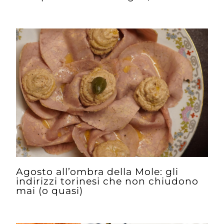
Agosto all’ombra della Mole: gli
indirizzi torinesi che non chiudono
mai (o quasi)