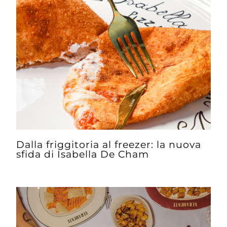
Dalla friggitoria al freezer: la nuova
sfida di Isabella De Cham