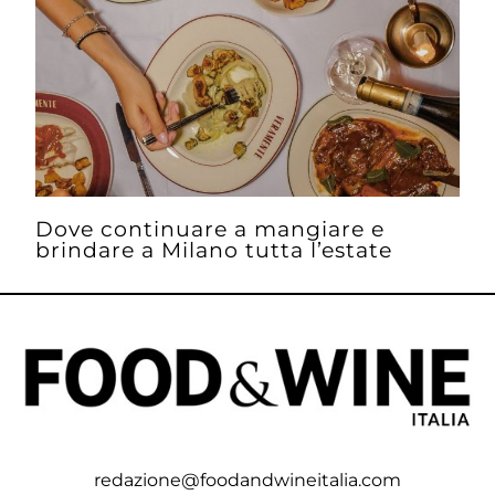
Dove continuare a mangiare e
brindare a Milano tutta l’estate
redazione@foodandwineitalia.com