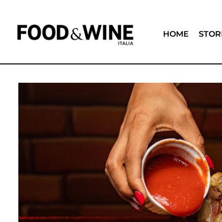
HOME
STOR