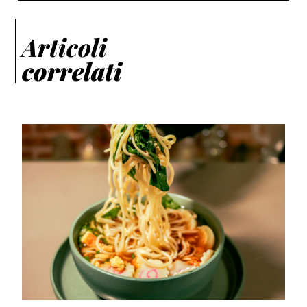
Articoli
correlati