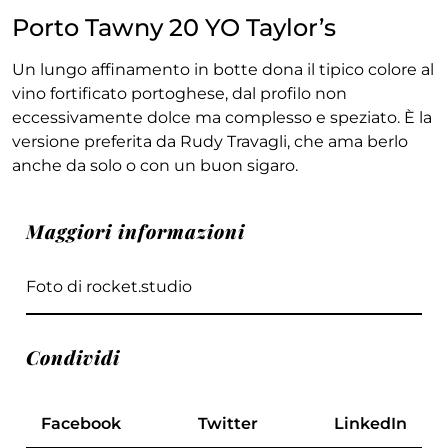
Porto Tawny 20 YO Taylor’s
Un lungo affinamento in botte dona il tipico colore al
vino fortificato portoghese, dal profilo non
eccessivamente dolce ma complesso e speziato. È la
versione preferita da Rudy Travagli, che ama berlo
anche da solo o con un buon sigaro.
Maggiori informazioni
Foto di rocket.studio
Condividi
Facebook
Twitter
LinkedIn