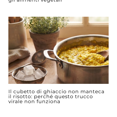
Il cubetto di ghiaccio non manteca
il risotto: perché questo trucco
virale non funziona