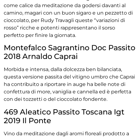
come calice da meditazione da godersi davanti al
camino, magari con un buon sigaro e un pezzetto di
cioccolato, per Rudy Travagli queste “variazioni di
rosso” ricche e potenti
rappresentano il sorso
perfetto per finire la giornata.
Montefalco Sagrantino Doc Passito
2018 Arnaldo Caprai
Morbida e intensa, dalla dolcezza ben bilanciata,
questa versione passita del vitigno umbro che Caprai
ha contribuito a riportare in auge ha belle note di
confettura di more, vaniglia e cannella ed è perfetta
con dei tozzetti o del cioccolato fondente.
469 Aleatico Passito Toscana Igt
2019 Il Ponte
Vino da meditazione dagli aromi floreali prodotto a