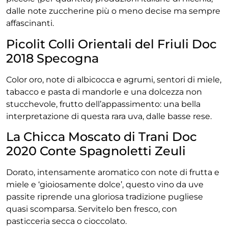
dalle note zuccherine più o meno decise ma sempre
affascinanti.
Picolit Colli Orientali del Friuli Doc
2018 Specogna
Color oro, note di albicocca e agrumi, sentori di miele,
tabacco e pasta di mandorle e una dolcezza non
stucchevole, frutto dell’appassimento: una bella
interpretazione di questa rara uva, dalle basse rese.
La Chicca Moscato di Trani Doc
2020 Conte Spagnoletti Zeuli
Dorato, intensamente aromatico con note di frutta e
miele e ‘gioiosamente dolce’, questo vino da uve
passite riprende una gloriosa tradizione pugliese
quasi scomparsa. Servitelo ben fresco, con
pasticceria secca o cioccolato.