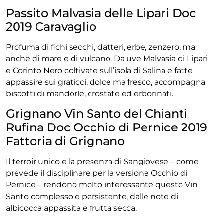
Passito Malvasia delle Lipari Doc
2019 Caravaglio
Profuma di fichi secchi, datteri, erbe, zenzero, ma
anche di mare e di vulcano. Da uve Malvasia di Lipari
e Corinto Nero coltivate sull’isola di Salina e fatte
appassire sui graticci, dolce ma fresco, accompagna
biscotti di mandorle, crostate ed erborinati.
Grignano Vin Santo del Chianti
Rufina Doc Occhio di Pernice 2019
Fattoria di Grignano
Il terroir unico e la presenza di Sangiovese – come
prevede il disciplinare per la versione Occhio di
Pernice – rendono molto interessante questo Vin
Santo complesso e persistente, dalle note di
albicocca appassita e frutta secca.