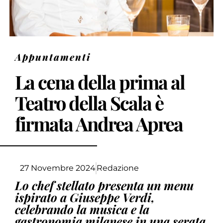
Appuntamenti
La cena della prima al
Teatro della Scala è
firmata Andrea Aprea
27 Novembre 2024
Redazione
Lo chef stellato presenta un menu
ispirato a Giuseppe Verdi,
celebrando la musica e la
gastronomia milanese in una serata