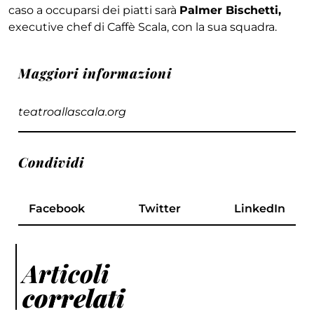
caso a occuparsi dei piatti sarà
Palmer Bischetti,
executive chef di Caffè Scala, con la sua squadra.
Maggiori informazioni
teatroallascala.org
Condividi
Facebook
Twitter
LinkedIn
Articoli
correlati