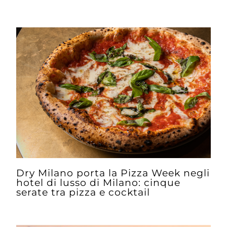
Dry Milano porta la Pizza Week negli
hotel di lusso di Milano: cinque
serate tra pizza e cocktail