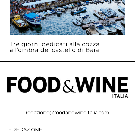
Tre giorni dedicati alla cozza
all’ombra del castello di Baia
redazione@foodandwineitalia.com
+
REDAZIONE