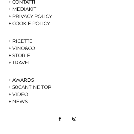
+
CONTATTI
+
MEDIAKIT
+
PRIVACY POLICY
+
COOKIE POLICY
+
RICETTE
+
VINO&CO
+
STORIE
+
TRAVEL
+
AWARDS
+
50CANTINE TOP
+
VIDEO
+
NEWS