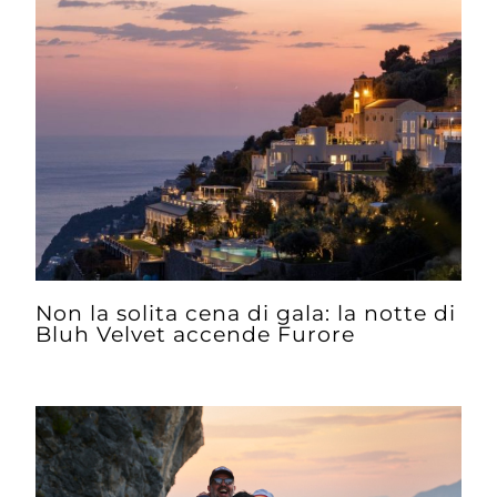
Non la solita cena di gala: la notte di
Bluh Velvet accende Furore