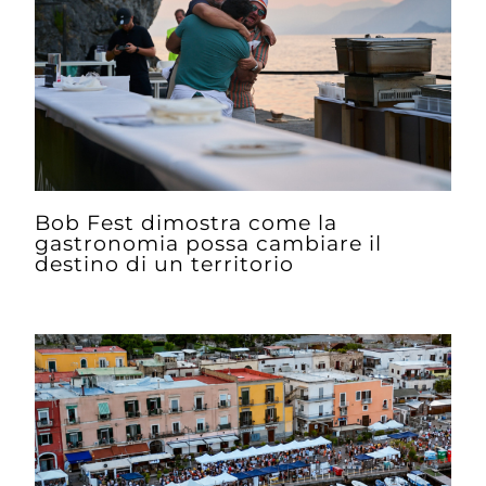
Bob Fest dimostra come la
gastronomia possa cambiare il
destino di un territorio