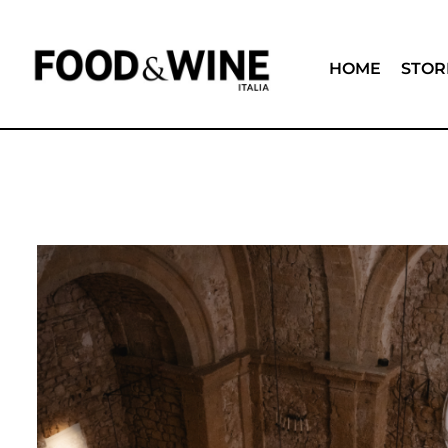
HOME
STOR