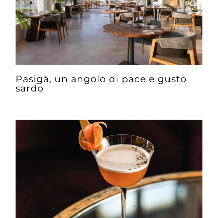
Pasigà, un angolo di pace e gusto
sardo