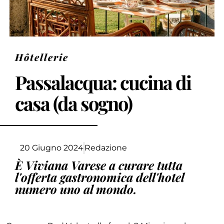
Hôtellerie
Passalacqua: cucina di
casa (da sogno)
20 Giugno 2024
Redazione
È Viviana Varese a curare tutta
l'offerta gastronomica dell'hotel
numero uno al mondo.