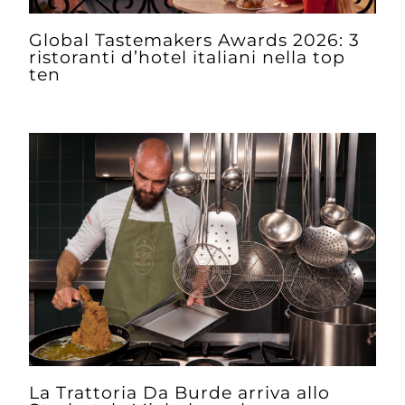
Global Tastemakers Awards 2026: 3
ristoranti d’hotel italiani nella top
ten
La Trattoria Da Burde arriva allo