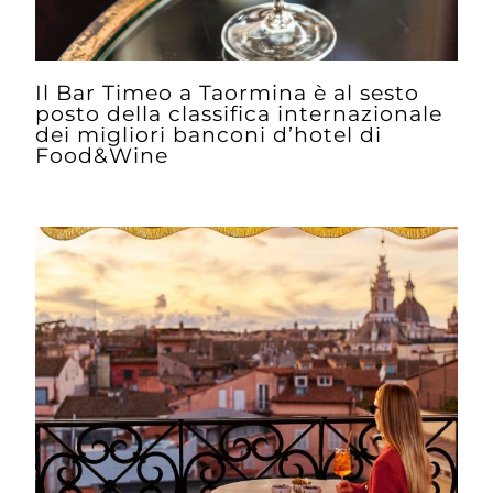
Il Bar Timeo a Taormina è al sesto
posto della classifica internazionale
dei migliori banconi d’hotel di
Food&Wine