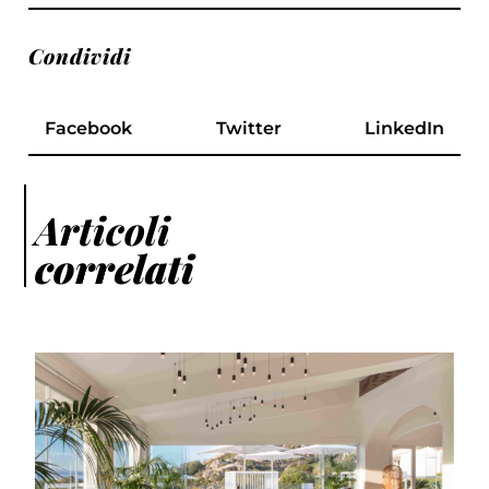
Condividi
Facebook
Twitter
LinkedIn
Articoli
correlati