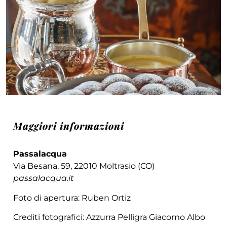
Maggiori informazioni
Passalacqua
Via Besana, 59, 22010 Moltrasio (CO)
passalacqua.it
Foto di apertura: Ruben Ortiz
Crediti fotografici: Azzurra Pelligra Giacomo Albo