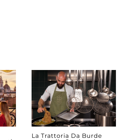
La Trattoria Da Burde