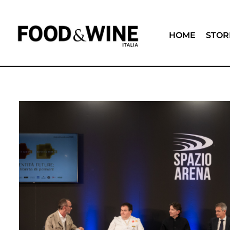
HOME
STOR