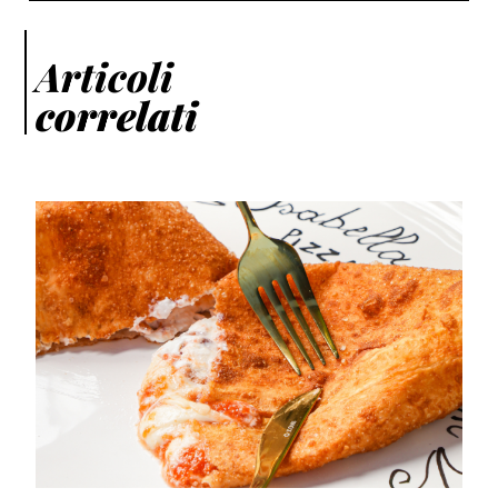
Articoli
correlati