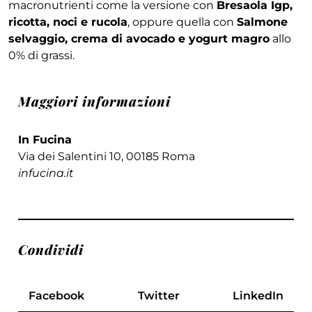
macronutrienti come la versione con
Bresaola Igp,
ricotta, noci e rucola
, oppure quella con
Salmone
selvaggio, crema di avocado e yogurt magro
allo
0% di grassi.
Maggiori informazioni
In Fucina
Via dei Salentini 10, 00185 Roma
infucina.it
Condividi
Facebook
Twitter
LinkedIn