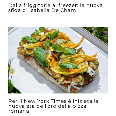
Dalla friggitoria al freezer: la nuova
sfida di Isabella De Cham
Per il New York Times è iniziata la
nuova età dell’oro della pizza
romana