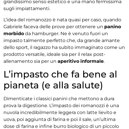
grandissimo senso estetico e una mano fermissima
sugli impiattamenti.
L’idea del romanozzo è nata quasi per caso, quando
Gabriele faceva delle prove per ottenere un
panino
morbido
da hamburger. Ne è venuto fuori un
impasto talmente perfetto che, da grande amante
dello sport, il ragazzo ha subito immaginato come un
prodotto versatile, ideale sia per il relax post-
allenamento sia per un
aperitivo
informale
.
L’impasto che fa bene al
pianeta (e alla salute)
Dimenticate i classici panini che mettono a dura
prova la digestione. L’impasto dei romanozzi è una
nuvola incredibilmente leggera con latte lievito e
uova, poi aggiunta di farina e poi il sale, un’ultima
dose di farina e infine burro biologico di un piccolo