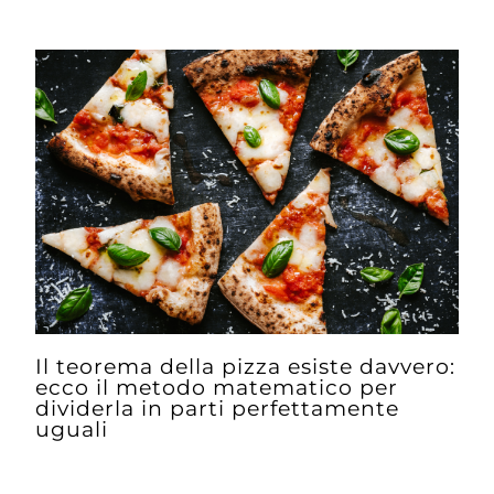
Il teorema della pizza esiste davvero:
ecco il metodo matematico per
dividerla in parti perfettamente
uguali