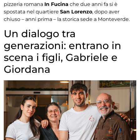
pizzeria romana
In Fucina
che due anni fa si è
spostata nel quartiere
San Lorenzo
, dopo aver
chiuso – anni prima – la storica sede a Monteverde.
Un dialogo tra
generazioni: entrano in
scena i figli, Gabriele e
Giordana