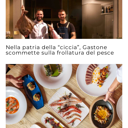
Nella patria della “ciccia”, Gastone
scommette sulla frollatura del pesce