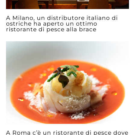
A Milano, un distributore italiano di
ostriche ha aperto un ottimo
ristorante di pesce alla brace
A Roma c’è un ristorante di pesce dove