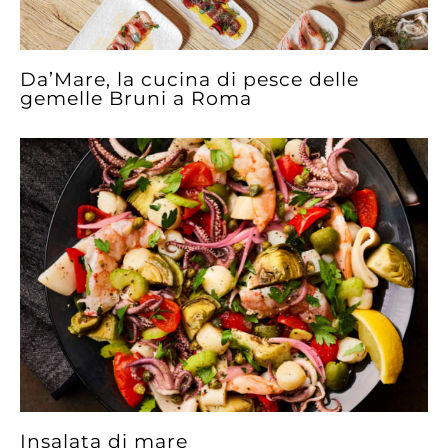
Da’Mare, la cucina di pesce delle
gemelle Bruni a Roma
Insalata di mare