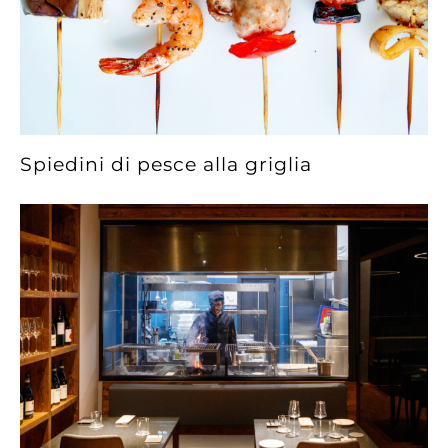
Spiedini di pesce alla griglia