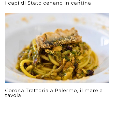
i capi di Stato cenano in cantina
Corona Trattoria a Palermo, il mare a
tavola