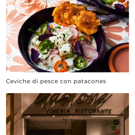
Ceviche di pesce con patacones