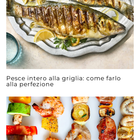
Pesce intero alla griglia: come farlo
alla perfezione