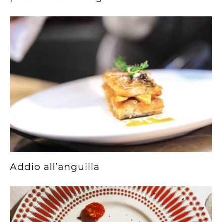
Addio all’anguilla