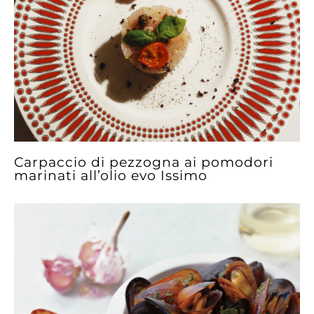
Carpaccio di pezzogna ai pomodori
marinati all’olio evo Issimo