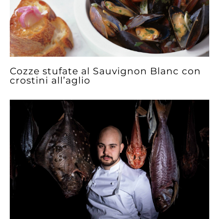
Cozze stufate al Sauvignon Blanc con
crostini all’aglio