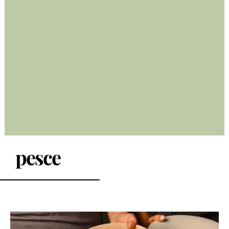
pesce