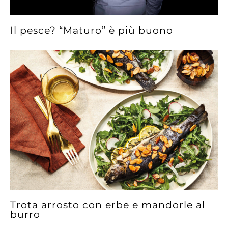
Il pesce? “Maturo” è più buono
Trota arrosto con erbe e mandorle al
burro