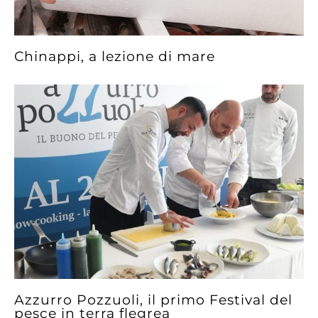
Chinappi, a lezione di mare
Azzurro Pozzuoli, il primo Festival del
pesce in terra flegrea