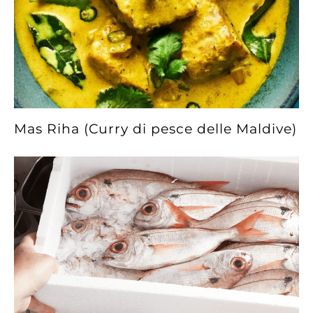
Mas Riha (Curry di pesce delle Maldive)