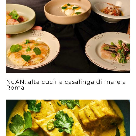
NuAN: alta cucina casalinga di mare a
Roma