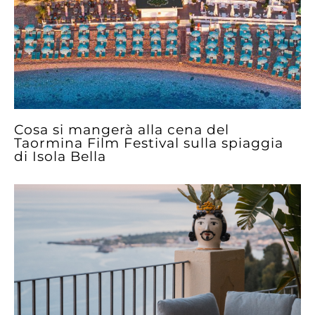
Cosa si mangerà alla cena del
Taormina Film Festival sulla spiaggia
di Isola Bella