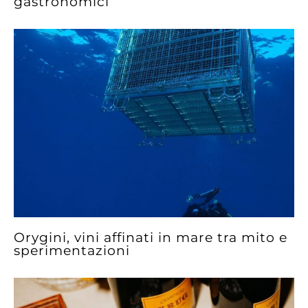
gastronomici
Orygini, vini affinati in mare tra mito e
sperimentazioni