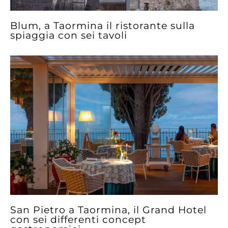
Blum, a Taormina il ristorante sulla
spiaggia con sei tavoli
San Pietro a Taormina, il Grand Hotel
con sei differenti concept