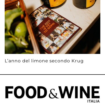
L’anno del limone secondo Krug