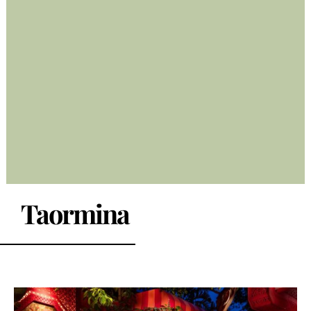
Taormina