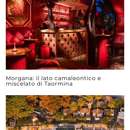
Morgana: il lato camaleontico e
miscelato di Taormina