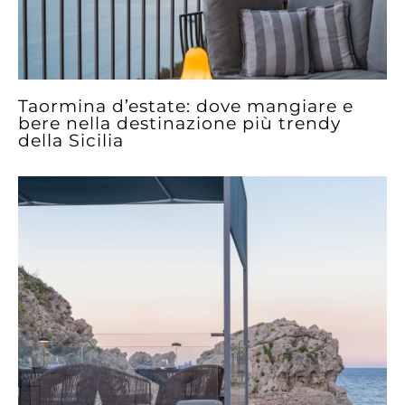
Taormina d’estate: dove mangiare e
bere nella destinazione più trendy
della Sicilia