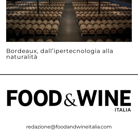
Bordeaux, dall’ipertecnologia alla
naturalità
redazione@foodandwineitalia.com