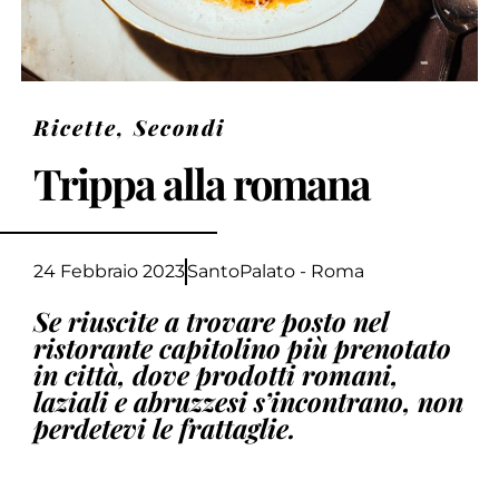
Ricette
,
Secondi
Trippa alla romana
24 Febbraio 2023
SantoPalato - Roma
Se riuscite a trovare posto nel
ristorante capitolino più prenotato
in città, dove prodotti romani,
laziali e abruzzesi s’incontrano, non
perdetevi le frattaglie.