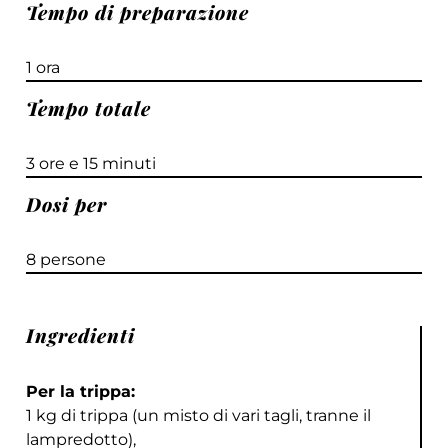
Tempo di preparazione
1 ora
Tempo totale
3 ore e 15 minuti
Dosi per
8 persone
Ingredienti
Per la trippa:
1 kg di trippa (un misto di vari tagli, tranne il
lampredotto),