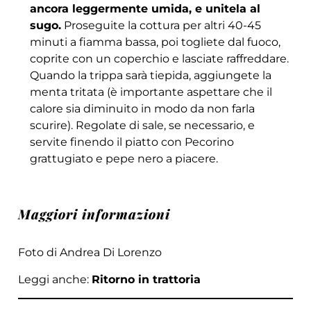
ancora leggermente umida, e unitela al
sugo.
Proseguite la cottura per altri 40-45
minuti a fiamma bassa, poi togliete dal fuoco,
coprite con un coperchio e lasciate raffreddare.
Quando la trippa sarà tiepida, aggiungete la
menta tritata (è importante aspettare che il
calore sia diminuito in modo da non farla
scurire). Regolate di sale, se necessario, e
servite finendo il piatto con Pecorino
grattugiato e pepe nero a piacere.
Maggiori informazioni
Foto di Andrea Di Lorenzo
Leggi anche:
Ritorno in trattoria