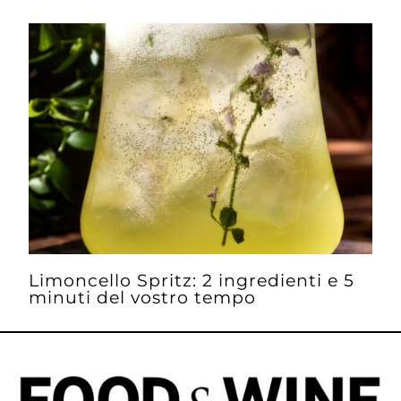
Limoncello Spritz: 2 ingredienti e 5
minuti del vostro tempo