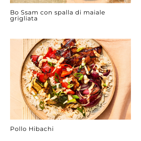
Bo Ssam con spalla di maiale
grigliata
Pollo Hibachi