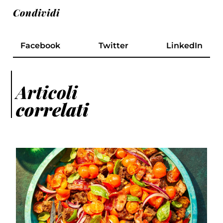
Condividi
Facebook
Twitter
LinkedIn
Articoli
correlati