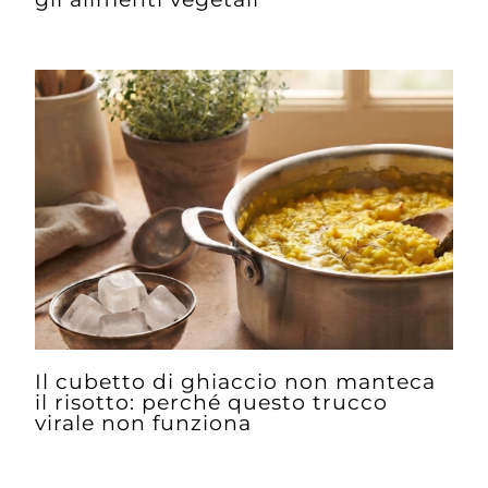
Il cubetto di ghiaccio non manteca
il risotto: perché questo trucco
virale non funziona