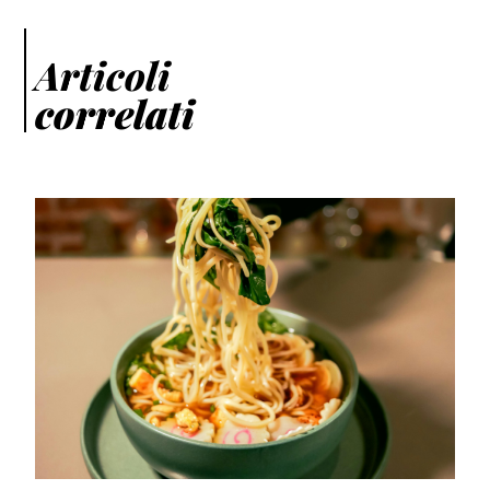
Articoli
correlati