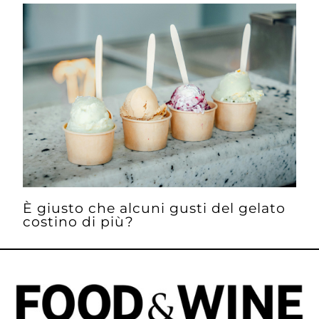
È giusto che alcuni gusti del gelato
costino di più?