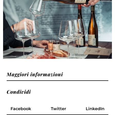
Maggiori informazioni
Condividi
Facebook
Twitter
LinkedIn