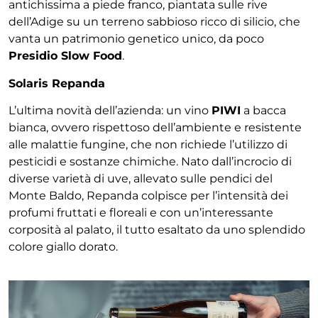
antichissima a piede franco, piantata sulle rive
dell’Adige su un terreno sabbioso ricco di silicio, che
vanta un patrimonio genetico unico, da poco
Presidio Slow Food
.
Solaris Repanda
L’ultima novità dell’azienda: un vino
PIWI
a bacca
bianca, ovvero rispettoso dell’ambiente e resistente
alle malattie fungine, che non richiede l’utilizzo di
pesticidi e sostanze chimiche. Nato dall’incrocio di
diverse varietà di uve, allevato sulle pendici del
Monte Baldo, Repanda colpisce per l’intensità dei
profumi fruttati e floreali e con un’interessante
corposità al palato, il tutto esaltato da uno splendido
colore giallo dorato.