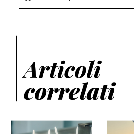
Articoli
correlati