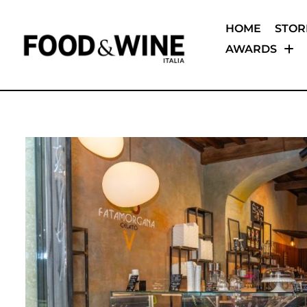
HOME
STOR
AWARDS