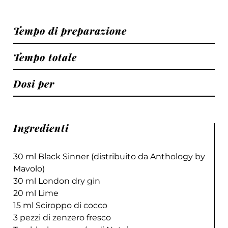
Tempo di preparazione
Tempo totale
Dosi per
Ingredienti
30 ml Black Sinner (distribuito da Anthology by
Mavolo)
30 ml London dry gin
20 ml Lime
15 ml Sciroppo di cocco
3 pezzi di zenzero fresco