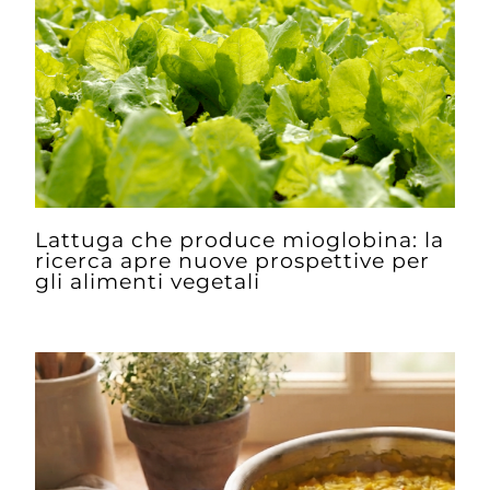
Lattuga che produce mioglobina: la
ricerca apre nuove prospettive per
gli alimenti vegetali