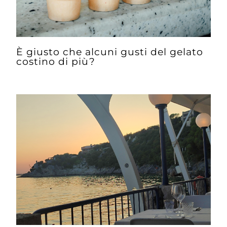
È giusto che alcuni gusti del gelato
costino di più?