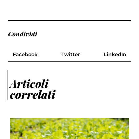
Condividi
Facebook
Twitter
LinkedIn
Articoli
correlati