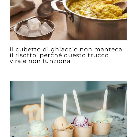
Il cubetto di ghiaccio non manteca
il risotto: perché questo trucco
virale non funziona