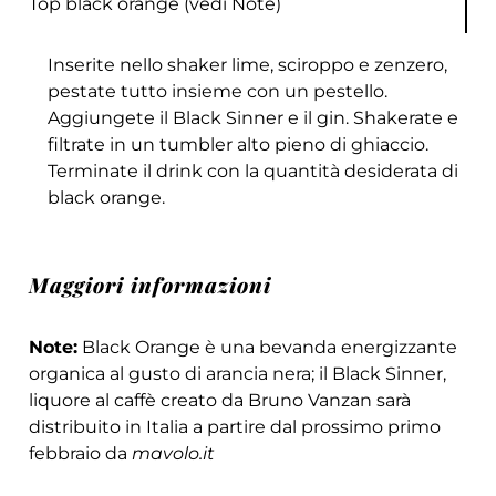
Top black orange (vedi Note)
Inserite nello shaker lime, sciroppo e zenzero,
pestate tutto insieme con un pestello.
Aggiungete il Black Sinner e il gin. Shakerate e
filtrate in un tumbler alto pieno di ghiaccio.
Terminate il drink con la quantità desiderata di
black orange.
Maggiori informazioni
Note:
Black Orange è una bevanda energizzante
organica al gusto di arancia nera; il Black Sinner,
liquore al caffè creato da Bruno Vanzan sarà
distribuito in Italia a partire dal prossimo primo
febbraio da
mavolo.it