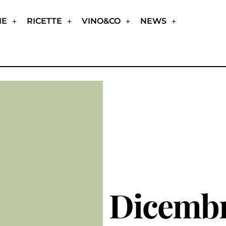
IE
RICETTE
VINO&CO
NEWS
Dicembr