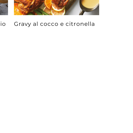
io
Gravy al cocco e citronella