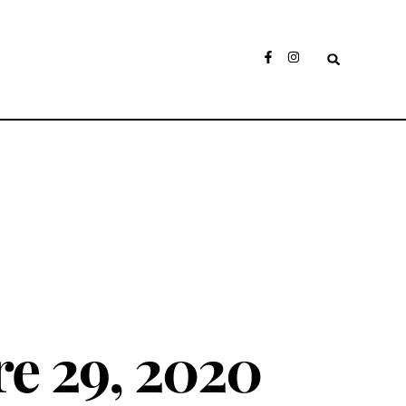
e 29, 2020