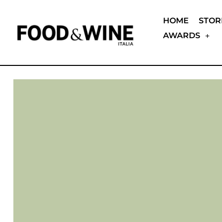
HOME
STOR
AWARDS