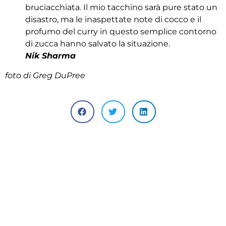
bruciacchiata. Il mio tacchino sarà pure stato un
disastro, ma le inaspettate note di cocco e il
profumo del curry in questo semplice contorno
di zucca hanno salvato la situazione.
Nik Sharma
foto di Greg DuPree