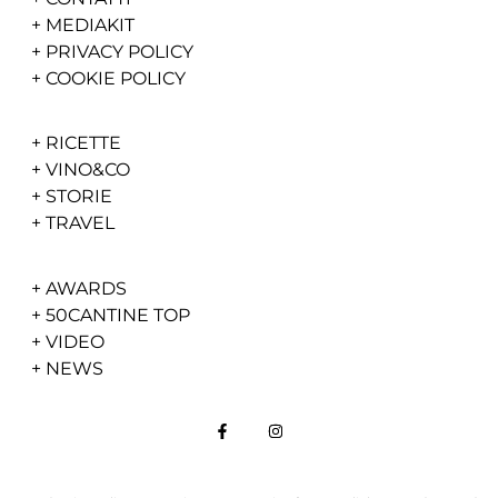
+
MEDIAKIT
+
PRIVACY POLICY
+
COOKIE POLICY
+
RICETTE
+
VINO&CO
+
STORIE
+
TRAVEL
+
AWARDS
+
50CANTINE TOP
+
VIDEO
+
NEWS