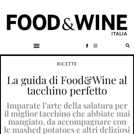
RICETTE
La guida di Food&Wine al
tacchino perfetto
Imparate l’arte della salatura per
il miglior tacchino che abbiate mai
mangiato, da accompagnare con
le mashed potatoes e altri deliziosi