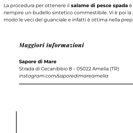
La procedura per ottenere il
salame di pesce spada
è 
riempire un budello sintetico commestibile. Vi è poi la
modo le veci del guanciale e infatti è ottima nella pre
Maggiori informazioni
Sapore di Mare
Strada di Cecanibbio 8 – 05022 Amelia (TR)
instagram.com/saporedimareamelia