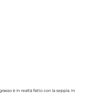
 grasso è in realtà fatto con la seppia. In