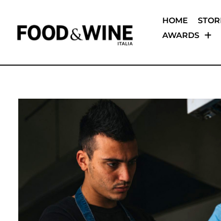
HOME
STOR
AWARDS