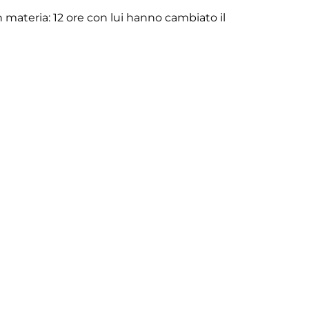
n materia: 12 ore con lui hanno cambiato il