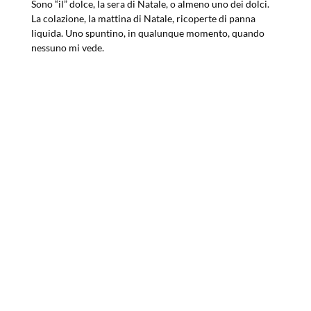
Sono “il” dolce, la sera di Natale, o almeno uno dei dolci.
La colazione, la mattina di Natale, ricoperte di panna
liquida. Uno spuntino, in qualunque momento, quando
nessuno mi vede.