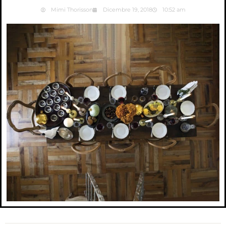
Mimi Thorisson
Dicembre 19, 2018
10:52 am