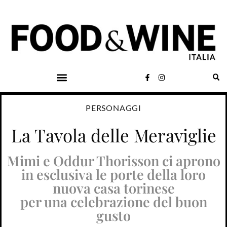
PERSONAGGI
La Tavola delle Meraviglie
Mimi e Oddur Thorisson ci aprono
in esclusiva le porte della loro
nuova casa torinese
per una celebrazione del buon
gusto