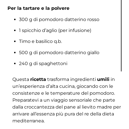
Per la tartare e la polvere
300 g di pomodoro datterino rosso
1 spicchio d’aglio (per infusione)
Timo e basilico q.b.
500 g di pomodoro datterino giallo
240 g di spaghettoni
Questa
ricetta
trasforma ingredienti
umili
in
un’esperienza d’alta cucina, giocando con le
consistenze e le temperature del pomodoro.
Preparatevi a un viaggio sensoriale che parte
dalla croccantezza del pane al lievito madre per
arrivare all’essenza più pura del re della dieta
mediterranea.