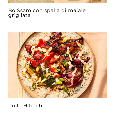
Bo Ssam con spalla di maiale
grigliata
Pollo Hibachi