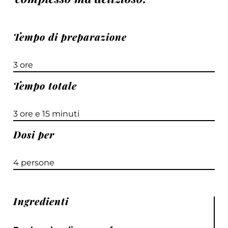
Tempo di preparazione
3 ore
Tempo totale
3 ore e 15 minuti
Dosi per
4 persone
Ingredienti