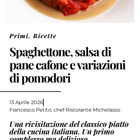
Primi
,
Ricette
Spaghettone, salsa di
pane cafone e variazioni
di pomodori
13 Aprile 2026
Francesco Petito, chef Ristorante Michelasso
Una rivisitazione del classico piatto
della cucina italiana. Un primo
complesso ma delizioso.