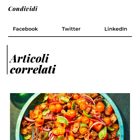
Condividi
Facebook
Twitter
LinkedIn
Articoli
correlati