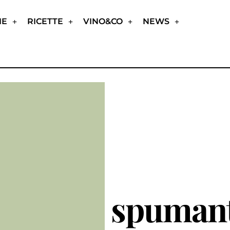
IE
RICETTE
VINO&CO
NEWS
spuman