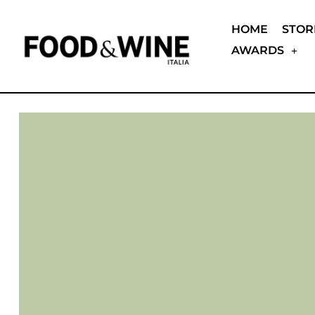
HOME
STOR
AWARDS