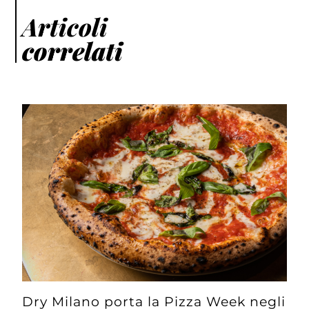
Articoli
correlati
Dry Milano porta la Pizza Week negli