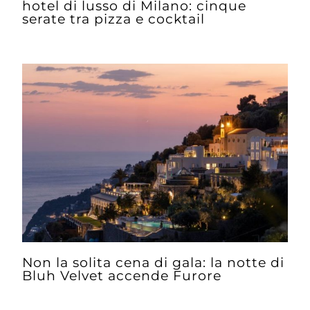
hotel di lusso di Milano: cinque
serate tra pizza e cocktail
Non la solita cena di gala: la notte di
Bluh Velvet accende Furore