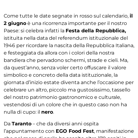
Come tutte le date segnate in rosso sul calendario,
il
2 giugno
è una ricorrenza importante per il nostro
Paese: si celebra infatti la
Festa della Repubblica,
istituita nella data del referendum istituzionale del
1946 per ricordare la nascita della Repubblica Italiana,
e festeggiata da allora con i colori della nostra
bandiera che pervadono schermi, strade e cieli. Ma,
da quest’anno, senza voler certo offuscare il valore
simbolico e concreto della data istituzionale, la
giornata d’inizio estate diventa anche l’occasione per
celebrare un altro, piccolo ma gustosissimo, tassello
del nostro patrimonio gastronomico e culturale,
vestendosi di un colore che in questo caso non ha
nulla di cupo: il
nero
.
Da
Taranto
– che da diversi anni ospita
l’appuntamento con
EGO Food Fest
, manifestazione