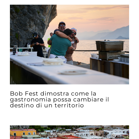
Bob Fest dimostra come la
gastronomia possa cambiare il
destino di un territorio