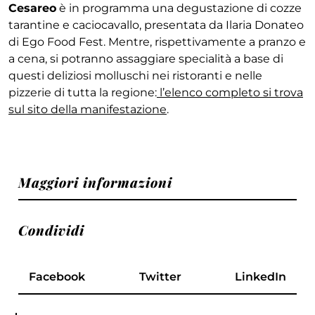
Cesareo
è in programma una degustazione di cozze
tarantine e caciocavallo, presentata da Ilaria Donateo
di Ego Food Fest. Mentre, rispettivamente a pranzo e
a cena, si potranno assaggiare specialità a base di
questi deliziosi molluschi nei ristoranti e nelle
pizzerie di tutta la regione:
l’elenco completo si trova
sul sito della manifestazione
.
Maggiori informazioni
Condividi
Facebook
Twitter
LinkedIn