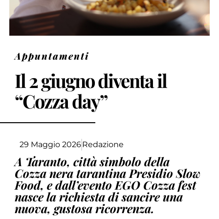
Appuntamenti
Il 2 giugno diventa il
“Cozza day”
29 Maggio 2026
Redazione
A Taranto, città simbolo della
Cozza nera tarantina Presidio Slow
Food, e dall’evento EGO Cozza fest
nasce la richiesta di sancire una
nuova, gustosa ricorrenza.