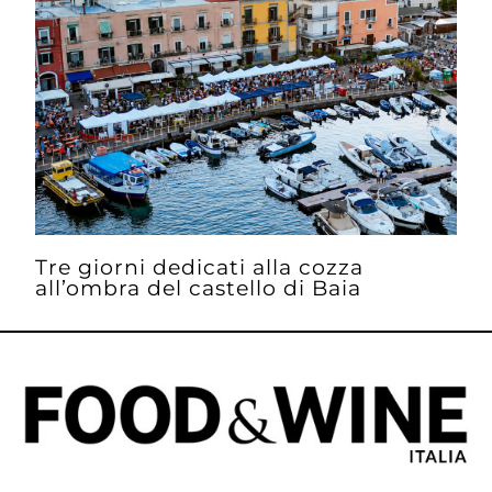
Tre giorni dedicati alla cozza
all’ombra del castello di Baia