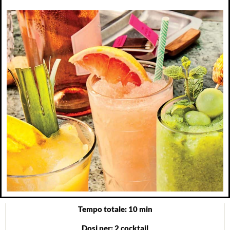
Tempo totale: 10 min
Dosi per: 2 cocktail