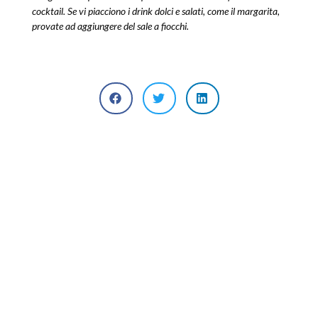
cocktail. Se vi piacciono i drink dolci e salati, come il margarita,
provate ad aggiungere del sale a fiocchi.