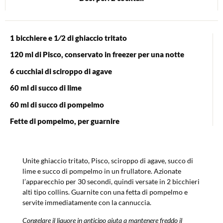
1 bicchiere e 1⁄2 di ghiaccio tritato
120 ml di Pisco, conservato in freezer per una notte
6 cucchiai di sciroppo di agave
60 ml di succo di lime
60 ml di succo di pompelmo
Fette di pompelmo, per guarnire
Unite ghiaccio tritato, Pisco, sciroppo di agave, succo di
lime e succo di pompelmo in un frullatore. Azionate
l’apparecchio per 30 secondi, quindi versate in 2 bicchieri
alti tipo collins. Guarnite con una fetta di pompelmo e
servite immediatamente con la cannuccia.
Congelare il liquore in anticipo aiuta a mantenere freddo il