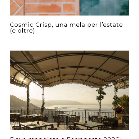
Cosmic Crisp, una mela per l’estate
(e oltre)