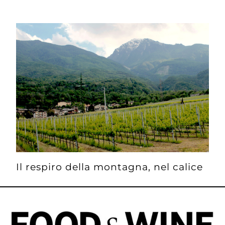
Il respiro della montagna, nel calice