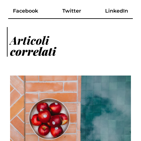
Facebook
Twitter
LinkedIn
Articoli
correlati