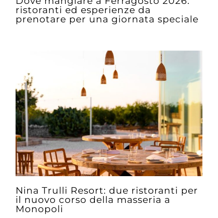
Dove mangiare a Ferragosto 2026:
ristoranti ed esperienze da
prenotare per una giornata speciale
Nina Trulli Resort: due ristoranti per
il nuovo corso della masseria a
Monopoli