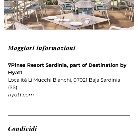
Maggiori informazioni
7Pines Resort Sardinia, part of Destination by
Hyatt
Località Li Mucchi Bianchi, 07021 Baja Sardinia
(SS)
hyatt.com
Condividi