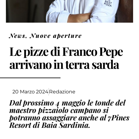
News
,
Nuove aperture
Le pizze di Franco Pepe
arrivano in terra sarda
20 Marzo 2024
Redazione
Dal prossimo 4 maggio le tonde del
maestro pizzaiolo campano si
potranno assaggiare anche al 7Pines
Resort di Baia Sardinia.