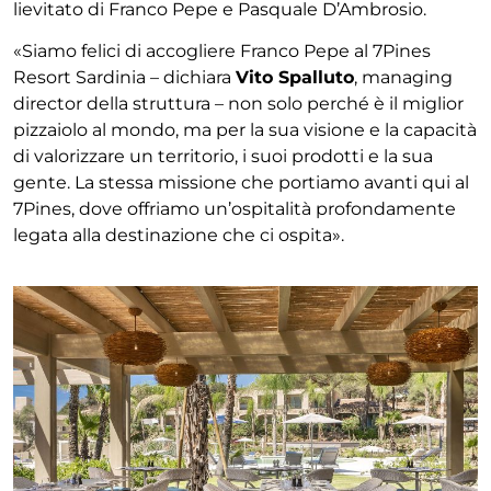
lievitato di Franco Pepe e Pasquale D’Ambrosio.
«Siamo felici di accogliere Franco Pepe al 7Pines
Resort Sardinia – dichiara
Vito Spalluto
, managing
director della struttura – non solo perché è il miglior
pizzaiolo al mondo, ma per la sua visione e la capacità
di valorizzare un territorio, i suoi prodotti e la sua
gente. La stessa missione che portiamo avanti qui al
7Pines, dove offriamo un’ospitalità profondamente
legata
alla destinazione che ci ospita».