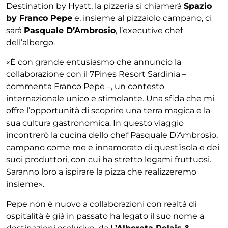
Destination by Hyatt, la pizzeria si chiamerà
Spazio
by Franco Pepe
e, insieme al pizzaiolo campano, ci
sarà
Pasquale D’Ambrosio
, l’executive chef
dell’albergo.
«È con grande entusiasmo che annuncio la
collaborazione con il 7Pines Resort Sardinia –
commenta Franco Pepe –, un contesto
internazionale unico e stimolante. Una sfida che mi
offre l’opportunità di scoprire una terra magica e la
sua cultura gastronomica. In questo viaggio
incontrerò la cucina dello chef Pasquale D’Ambrosio,
campano come me e innamorato di quest’isola e dei
suoi produttori, con cui ha stretto legami fruttuosi.
Saranno loro a ispirare la pizza che realizzeremo
insieme».
Pepe non è nuovo a collaborazioni con realtà di
ospitalità è già in passato ha legato il suo nome a