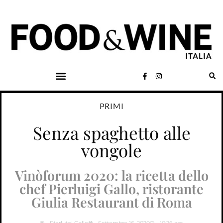
PRIMI
Senza spaghetto alle
vongole
Vinòforum 2020: la ricetta dello
chef Pierluigi Gallo, ristorante
Giulia Restaurant di Roma