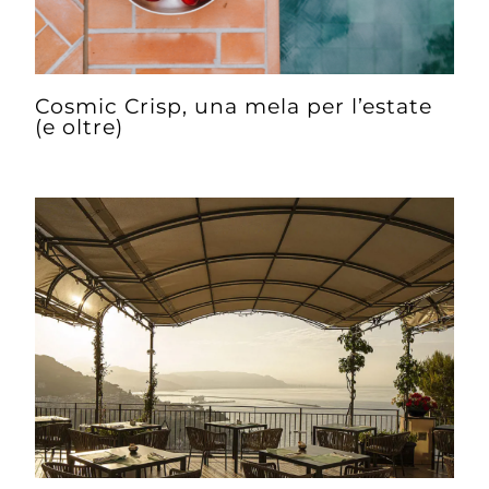
Cosmic Crisp, una mela per l’estate
(e oltre)