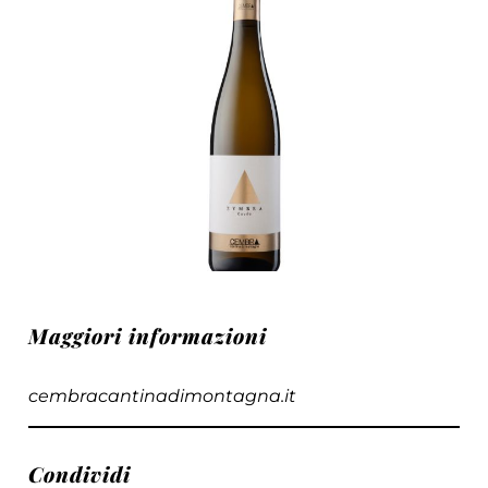
Maggiori informazioni
cembracantinadimontagna.it
Condividi