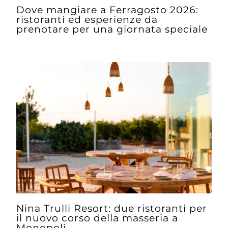
Dove mangiare a Ferragosto 2026:
ristoranti ed esperienze da
prenotare per una giornata speciale
Nina Trulli Resort: due ristoranti per
il nuovo corso della masseria a
Monopoli