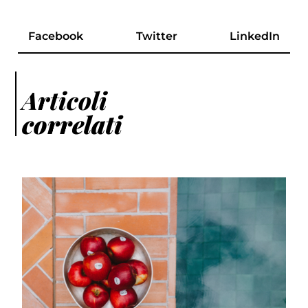
Facebook
Twitter
LinkedIn
Articoli
correlati