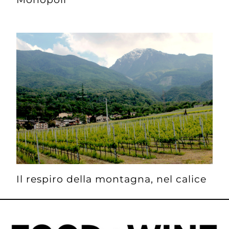
Il respiro della montagna, nel calice