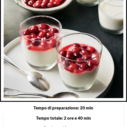
Tempo di preparazione: 20 min
Tempo totale: 2 ore e 40 min