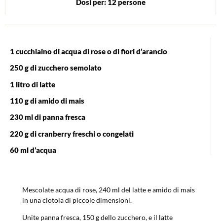
Dosi per: 12 persone
1 cucchiaino di acqua di rose o di fiori d’arancio
250 g di zucchero semolato
1 litro di latte
110 g di amido di mais
230 ml di panna fresca
220 g di cranberry freschi o congelati
60 ml d’acqua
Mescolate acqua di rose, 240 ml del latte e amido di mais
in una ciotola di piccole dimensioni.
Unite panna fresca, 150 g dello zucchero, e il latte