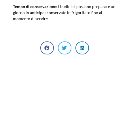
Tempo di conservazione
: i budini si possono preparare un
giorno in anticipo; conservate in frigorifero fino al
momento di servire.