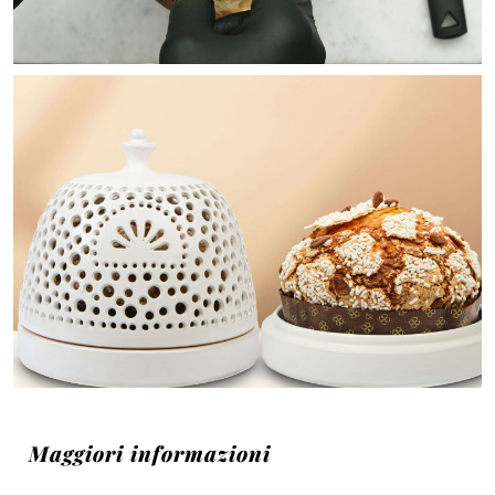
Maggiori informazioni