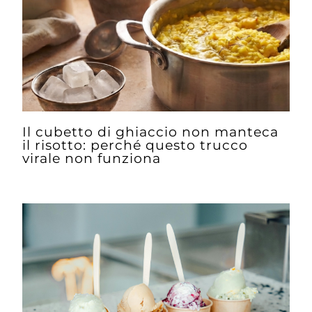
Il cubetto di ghiaccio non manteca
il risotto: perché questo trucco
virale non funziona