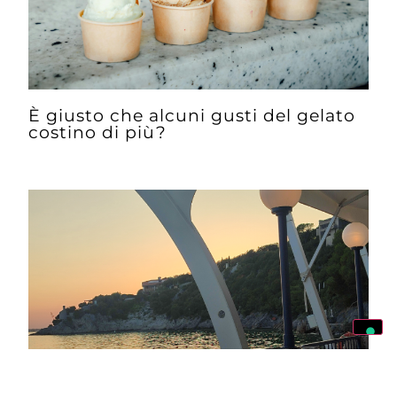
È giusto che alcuni gusti del gelato
costino di più?