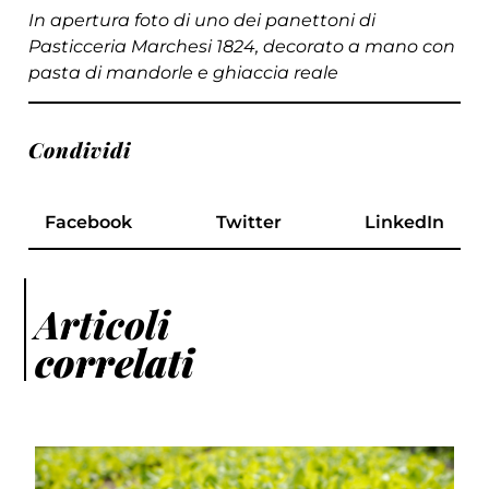
In apertura foto di uno dei panettoni di
Pasticceria Marchesi 1824, decorato a mano
con
pasta di mandorle e ghiaccia reale
Condividi
Facebook
Twitter
LinkedIn
Articoli
correlati