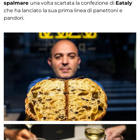
spalmare
una volta scartata la confezione di
Eataly
che ha lanciato la sua prima linea di panettoni e
pandori.