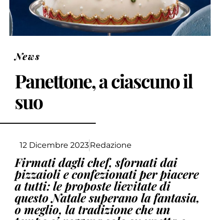
News
Panettone, a ciascuno il
suo
12 Dicembre 2023
Redazione
Firmati dagli chef, sfornati dai
pizzaioli e confezionati per piacere
a tutti: le proposte lievitate di
questo Natale superano la fantasia,
o meglio, la tradizione che un