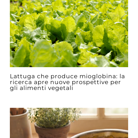
Lattuga che produce mioglobina: la
ricerca apre nuove prospettive per
gli alimenti vegetali