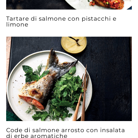
Tartare di salmone con pistacchi e
limone
Code di salmone arrosto con insalata
di erbe aromatiche