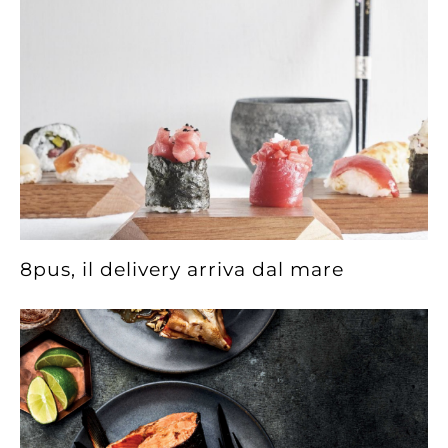
8pus, il delivery arriva dal mare