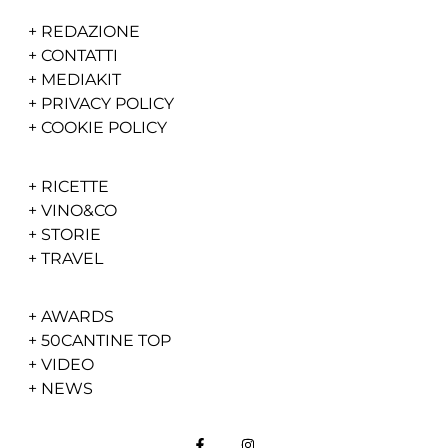
+
REDAZIONE
+
CONTATTI
+
MEDIAKIT
+
PRIVACY POLICY
+
COOKIE POLICY
+
RICETTE
+
VINO&CO
+
STORIE
+
TRAVEL
+
AWARDS
+
50CANTINE TOP
+
VIDEO
+
NEWS