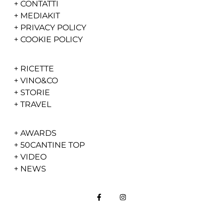
+
CONTATTI
+
MEDIAKIT
+
PRIVACY POLICY
+
COOKIE POLICY
+
RICETTE
+
VINO&CO
+
STORIE
+
TRAVEL
+
AWARDS
+
50CANTINE TOP
+
VIDEO
+
NEWS