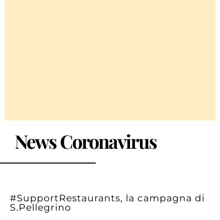
News Coronavirus
#SupportRestaurants, la campagna di
S.Pellegrino