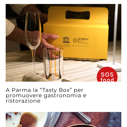
A Parma la “Tasty Box” per
promuovere gastronomia e
ristorazione