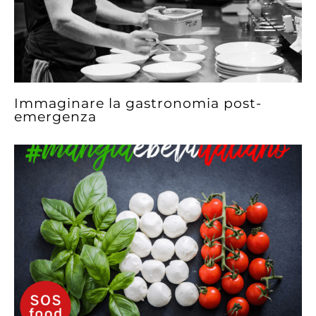
Immaginare la gastronomia post-
emergenza