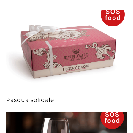
Pasqua solidale