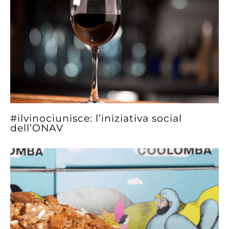
#ilvinociunisce: l’iniziativa social
dell’ONAV